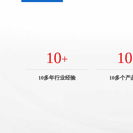
10
10
+
10多年行业经验
10多个产