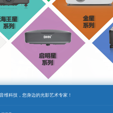
音维科技，您身边的光影艺术专家！