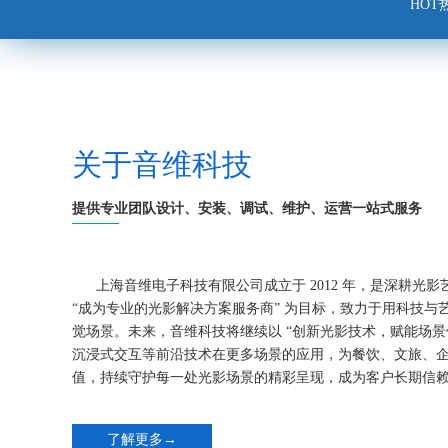
HOT
关于音维科技
提供专业团队设计、安装、调试、维护、运营一站式服务
上海音维电子科技有限公司成立于 2012 年，是深耕光
“成为专业的光影解决方案服务商” 为目标，致力于用科技与
觉场景。未来，音维科技将继续以 “创新光影技术，赋能场景体
沉浸式交互等前沿技术在更多场景的应用，为餐饮、文旅、
值，持续守护每一处光影场景的精彩呈现，成为客户长期信
了解更多→