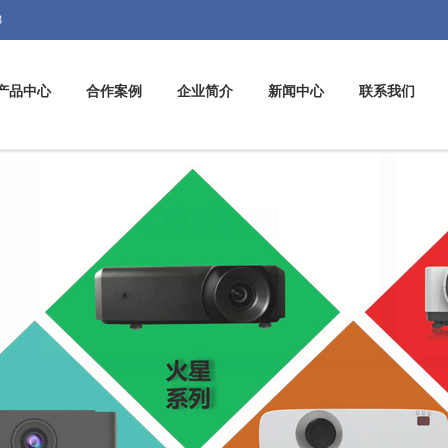
3
产品中心
合作案例
企业简介
新闻中心
联系我们