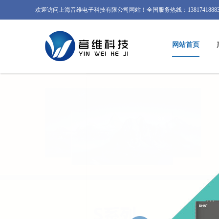
欢迎访问上海音维电子科技有限公司网站！全国服务热线：1381741888
网站首页