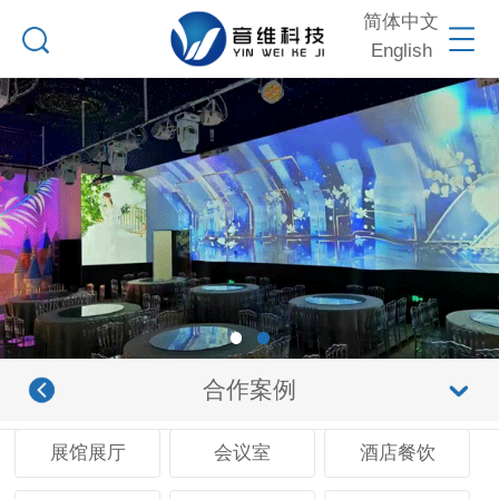
简体中文
English
合作案例
展馆展厅
会议室
酒店餐饮