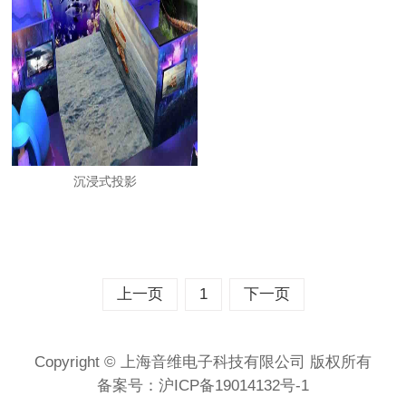
沉浸式投影
上一页
1
下一页
Copyright © 上海音维电子科技有限公司 版权所有
备案号：
沪ICP备19014132号-1