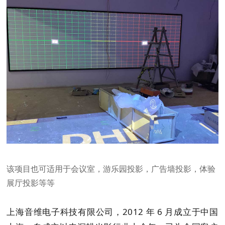
该项目也可适用于会议室，游乐园投影，广告墙投影，体验
展厅投影等等
上海音维电子科技有限公司，2012 年 6 月成立于中国