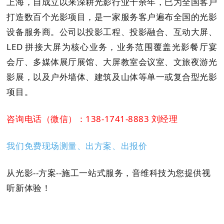
上海，自成立以来深耕光影行业十余年，已为全国客户
打造数百个光影项目，是一家服务客户遍布全国的光影
设备服务商。公司以投影工程、投影融合、互动大屏、
LED 拼接大屏为核心业务，业务范围覆盖光影餐厅宴
会厅、多媒体展厅展馆、大屏教室会议室、文旅夜游光
影展，以及户外墙体、建筑及山体等单一或复合型光影
项目。
咨询电话（微信）：138-1741-8883 刘经理
我们免费现场测量、出方案、出报价
从光影--方案--施工一站式服务，音维科技为您提供视
听新体验！