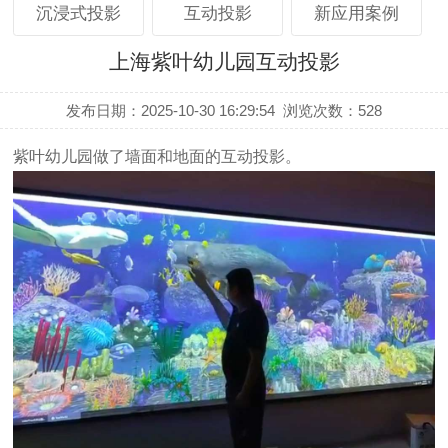
沉浸式投影
互动投影
新应用案例
上海紫叶幼儿园互动投影
发布日期：2025-10-30 16:29:54
浏览次数：528
紫叶幼儿园做了墙面和地面的互动投影
。