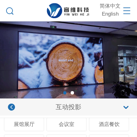
简体中文
English
互动投影
展馆展厅
会议室
酒店餐饮