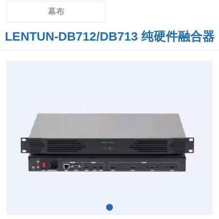
幕布
LENTUN-DB712/DB713 纯硬件融合器