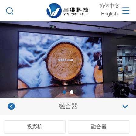
简体中文
English
融合器
投影机
融合器