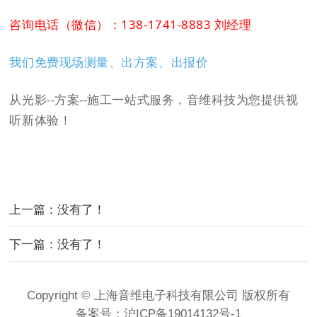
咨询电话（微信）：138-1741-8883 刘经理
我们免费现场测量、出方案、出报价
从光影--方案--施工一站式服务，音维科技为您提供视
听新体验！
上一篇：没有了！
下一篇：没有了！
Copyright © 上海音维电子科技有限公司 版权所有
备案号：
沪ICP备19014132号-1