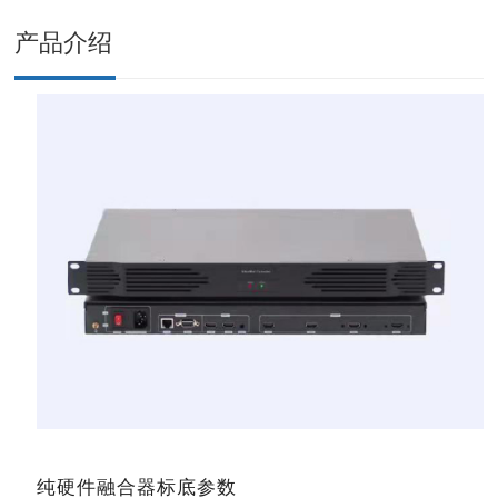
产品介绍
纯硬件融合器标底参数